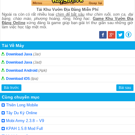
Tải Khu Vườn Địa Đàng Miễn Phí
Ngoài ra còn có rất nhiều loại
chim để bắt sâu
như
chim ruồi, sơn ca, đại
bàng, chào mào, phượng hoàng, rồng, hồng hạc
.
Game Khu Vườn Địa
Đàng Online
xứng đáng là game giúp bạn giải trí thư giãn sau những giờ
làm việc học tập mệt mỏi.
Tải Về Máy
Download Java
(Jar)
Download Java
(Jad)
Download Android
(Apk)
Download iOS
(Ipa)
Bài trước
Bài sau
Cùng chuyên mục
Thiên Long Mobile
Tây Du Ký Online
Mobi Army 2.3.8 – V9
KPAH 1.5.8 Mod Full