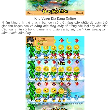
Khu Vườn Địa Đàng Online
Nhằm tăng tính thử thách, bạn còn có thể
nâng cấp chậu
để giảm thời
gian thu hoạch hoa và
nâng cấp tầng mây
để trồng các loại cây đặc biệt.
Các loại chậu có trong game như
chậu sành, sứ, bạch kim, hoàng kim,
cẩm thạch, đầu rồng
…