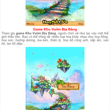
Game Khu Vườn Địa Đàng
Tham gia
game Khu Vườn Địa Đàng
, người chơi sẽ như lạc vào một thế
giới thần tiên. Bạn có thể trồng rất nhiều loại hoa khác nhau như
hoa hồng,
hoa sen, hướng dương, loa kèn, thiên lý, hoa bồ công anh, nắp ấm, san
hô, lan hồ điệp
…