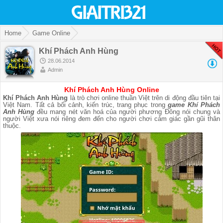
Home
Game Online
Khí Phách Anh Hùng
28.06.2014
Admin
Khí Phách Anh Hùng Online
Khí Phách Anh Hùng
là trò chơi online thuần Việt trên di động đầu tiên tại
Việt Nam. Tất cả bối cảnh, kiến trúc, trang phục trong
game Khí Phách
Anh Hùng
đều mang nét văn hoá của người phương Đông nói chung và
người Việt xưa nói riêng đem đến cho người chơi cảm giác gần gũi thân
thuộc.